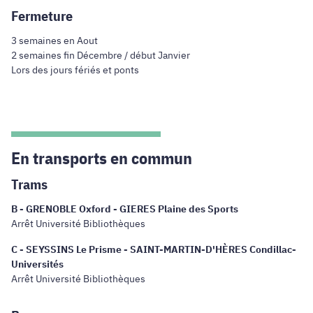
Fermeture
3 semaines en Aout
2 semaines fin Décembre / début Janvier
Lors des jours fériés et ponts
En transports en commun
Trams
B - GRENOBLE Oxford - GIERES Plaine des Sports
Arrêt Université Bibliothèques
C - SEYSSINS Le Prisme - SAINT-MARTIN-D'HÈRES Condillac-
Universités
Arrêt Université Bibliothèques