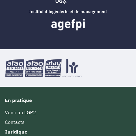
Institut d'ingénierie et de management
En pratique
Venir au LGP2
Contacts
Juridique