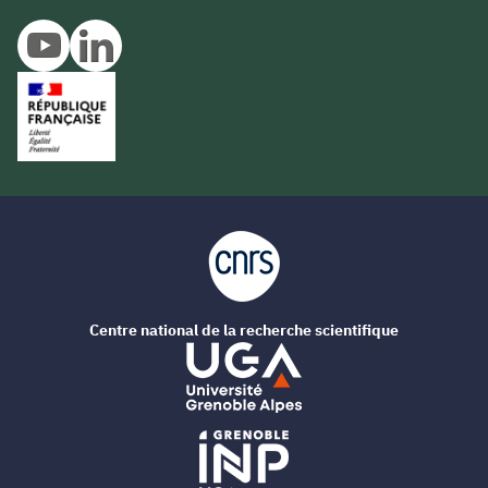
Centre national de la recherche scientifique