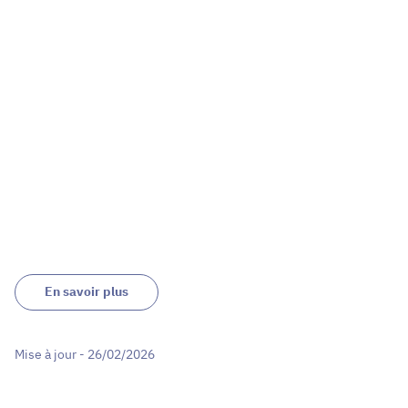
En savoir plus
Mise à jour - 26/02/2026