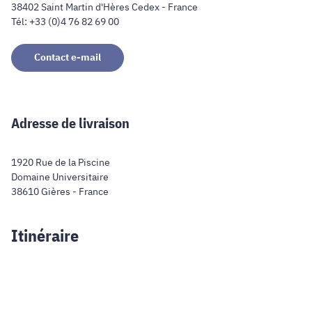
38402 Saint Martin d'Hères Cedex - France
Tél: +33 (0)4 76 82 69 00
Contact e-mail
Adresse de livraison
1920 Rue de la Piscine
Domaine Universitaire
38610 Gières - France
Itinéraire