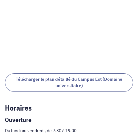
Télécharger le plan détaillé du Campus Est (Domaine
universitaire)
Horaires
Ouverture
Du lundi au vendredi, de 7:30 à 19:00