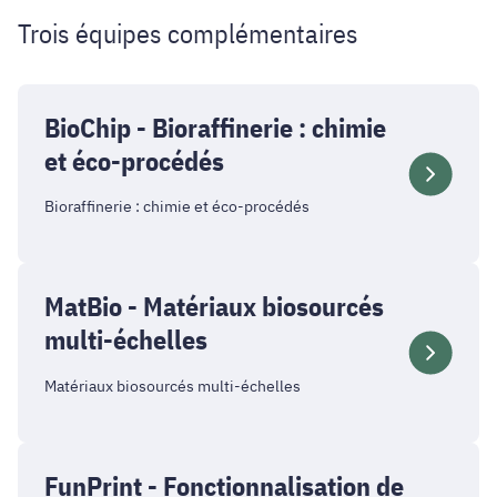
Trois équipes complémentaires
BioChip - Bioraffinerie : chimie
et éco-procédés
Bioraffinerie : chimie et éco-procédés
MatBio - Matériaux biosourcés
multi-échelles
Matériaux biosourcés multi-échelles
FunPrint - Fonctionnalisation de