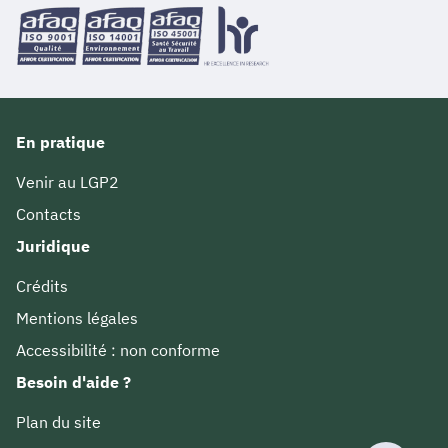
En pratique
Venir au LGP2
Contacts
Juridique
Crédits
Mentions légales
Accessibilité : non conforme
Besoin d'aide ?
Plan du site