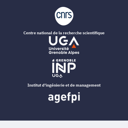
Centre national de la recherche scientifique
Institut d'ingénierie et de management