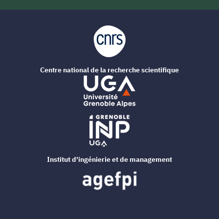
Centre national de la recherche scientifique
Institut d'ingénierie et de management