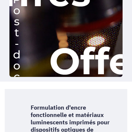
Formulation d'encre
fonctionnelle et matériaux
luminescents imprimés pour
dispositifs optiques de