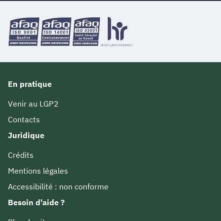
En pratique
Venir au LGP2
Contacts
Juridique
Crédits
Mentions légales
Accessibilité : non conforme
Besoin d'aide ?