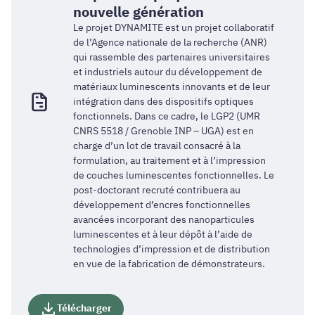
nouvelle génération
Le projet DYNAMITE est un projet collaboratif
de l’Agence nationale de la recherche (ANR)
qui rassemble des partenaires universitaires
et industriels autour du développement de
matériaux luminescents innovants et de leur
intégration dans des dispositifs optiques
fonctionnels. Dans ce cadre, le LGP2 (UMR
CNRS 5518 / Grenoble INP – UGA) est en
charge d’un lot de travail consacré à la
formulation, au traitement et à l’impression
de couches luminescentes fonctionnelles. Le
post-doctorant recruté contribuera au
développement d’encres fonctionnelles
avancées incorporant des nanoparticules
luminescentes et à leur dépôt à l’aide de
technologies d’impression et de distribution
en vue de la fabrication de démonstrateurs.
Télécharger