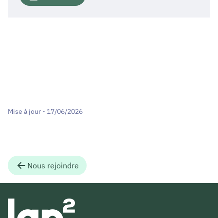
Mise à jour - 17/06/2026
Nous rejoindre