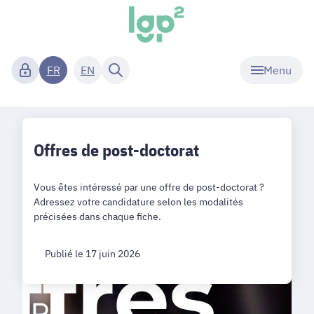
Menu
FR
EN
Offres de post-doctorat
Vous êtes intéressé par une offre de post-doctorat ?
Adressez votre candidature selon les modalités
précisées dans chaque fiche.
Publié le 17 juin 2026