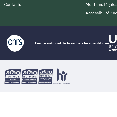
Contacts
Mentions légale
Accessibilité : 
Centre national de la recherche scientifique