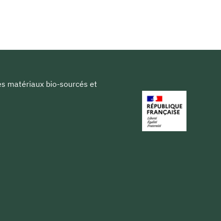
les matériaux bio-sourcés et