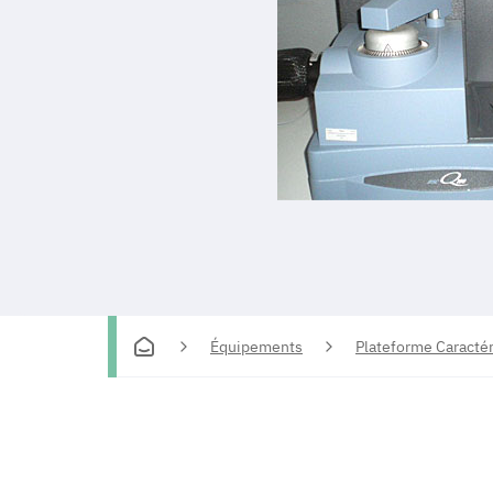
Équipements
Plateforme Caractér