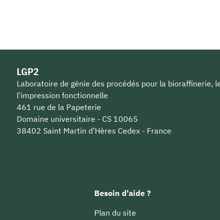
LGP2
Laboratoire de génie des procédés pour la bioraffinerie, 
l'impression fonctionnelle
461 rue de la Papeterie
Domaine universitaire - CS 10065
38402 Saint Martin d’Hères Cedex - France
Besoin d'aide ?
Plan du site