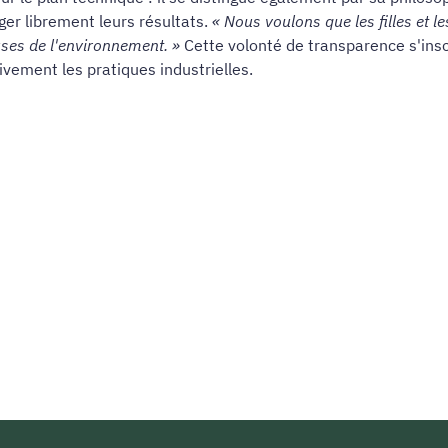
ger librement leurs résultats.
« Nous voulons que les filles et 
ses de l'environnement. »
Cette volonté de transparence s'ins
ivement les pratiques industrielles.