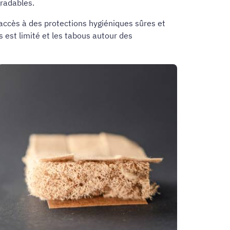
radables.
accès à des protections hygiéniques sûres et
 est limité et les tabous autour des