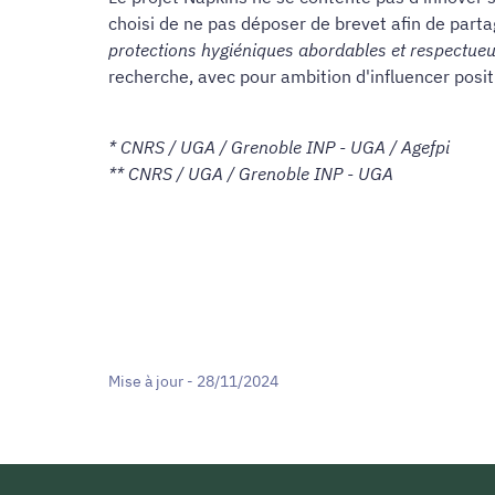
choisi de ne pas déposer de brevet afin de parta
protections hygiéniques abordables et respectueu
recherche, avec pour ambition d'influencer posit
* CNRS / UGA / Grenoble INP - UGA / Agefpi
** CNRS / UGA / Grenoble INP - UGA
Mise à jour - 28/11/2024