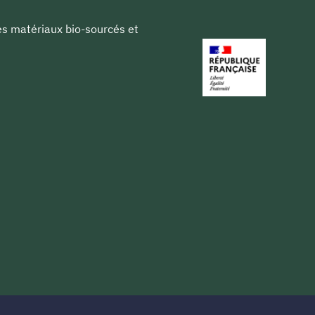
les matériaux bio-sourcés et