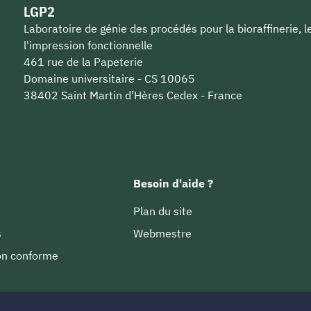
LGP2
Laboratoire de génie des procédés pour la bioraffinerie, 
l'impression fonctionnelle
461 rue de la Papeterie
Domaine universitaire - CS 10065
38402 Saint Martin d’Hères Cedex - France
Besoin d'aide ?
Plan du site
s
Webmestre
non conforme