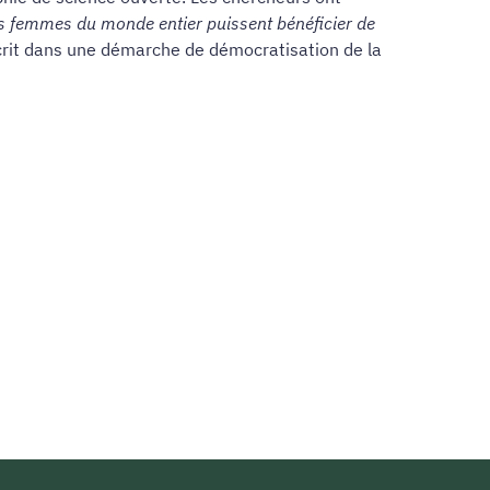
les femmes du monde entier puissent bénéficier de
crit dans une démarche de démocratisation de la