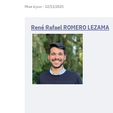
Mise à jour - 12/11/2025
René Rafael ROMERO LEZAMA