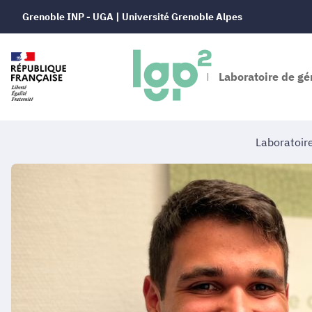
Grenoble INP - UGA | Université Grenoble Alpes
Laboratoire de gé
Laboratoir