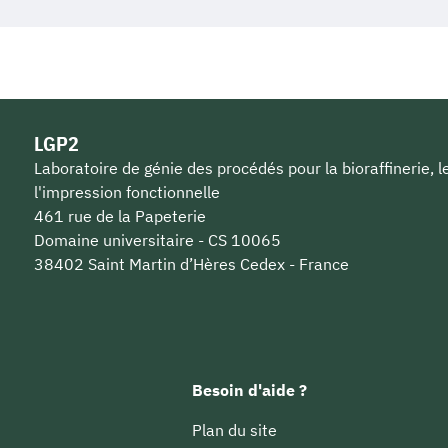
LGP2
Laboratoire de génie des procédés pour la bioraffinerie, 
l'impression fonctionnelle
461 rue de la Papeterie
Domaine universitaire - CS 10065
38402 Saint Martin d’Hères Cedex - France
Besoin d'aide ?
Plan du site