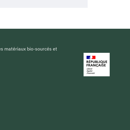
les matériaux bio-sourcés et