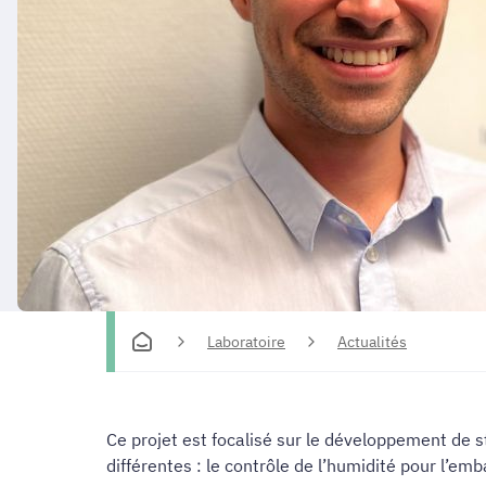
Laboratoire
Actualités
Ce projet est focalisé sur le développement de 
différentes : le contrôle de l’humidité pour l’em