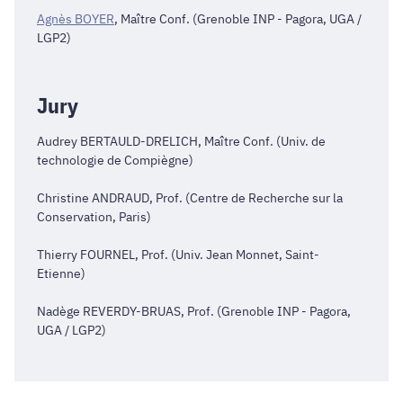
Agnès BOYER
, Maître Conf. (Grenoble INP - Pagora, UGA /
LGP2)
Jury
Audrey BERTAULD-DRELICH, Maître Conf. (Univ. de
technologie de Compiègne)
Christine ANDRAUD, Prof. (Centre de Recherche sur la
Conservation, Paris)
Thierry FOURNEL, Prof. (Univ. Jean Monnet, Saint-
Etienne)
Nadège REVERDY-BRUAS, Prof. (Grenoble INP - Pagora,
UGA / LGP2)