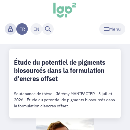
Menu
FR
EN
Étude du potentiel de pigments
biosourcés dans la formulation
d'encres offset
Soutenance de thèse - Jérémy MANIFACIER - 3 juillet
2026 - Étude du potentiel de pigments biosourcés dans
la formulation d'encres offset.