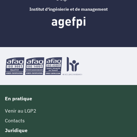
Institut d'ingénierie et de management
En pratique
Venir au LGP2
Contacts
Juridique