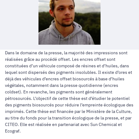
Dans le domaine de la presse, la majorité des impressions sont
réalisées grâce au procédé offset. Les encres offset sont
constituées d’un véhicule composé de résines et d’huiles, dans
lequel sont dispersés des pigments insolubles. Il existe d’ores et
déjà des véhicules d’encres offset biosourcés à base d’huiles
végétales, notamment dans la presse quotidienne (encres
coldset). En revanche, les pigments sont généralement
pétrosourcés. L’objectif de cette thèse est d’étudier le potentiel
des pigments biosourcés pour réduire l’empreinte écologique des
imprimés. Cette thèse est financée par le Ministère de la Culture,
au titre du fonds pour la transition écologique de la presse, et par
CITEO. Elle est réalisée en partenariat avec Sun Chemical et
Ecograf.