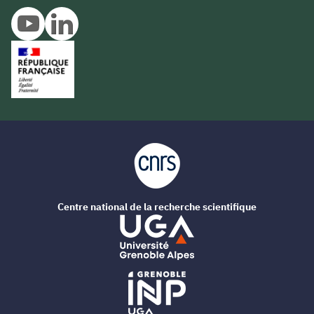
Centre national de la recherche scientifique