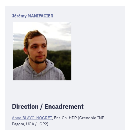
Jérémy MANIFACIER
Direction / Encadrement
Anne BLAYO-NOGRET
, Ens.Ch. HDR (Grenoble INP -
Pagora, UGA / LGP2)