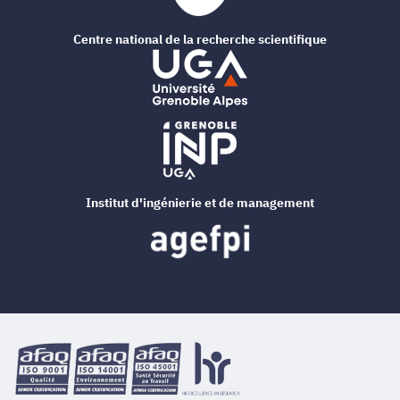
Centre national de la recherche scientifique
Institut d'ingénierie et de management