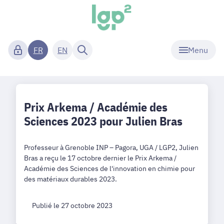
Menu
FR
EN
Prix Arkema / Académie des
Sciences 2023 pour Julien Bras
Professeur à Grenoble INP – Pagora, UGA / LGP2, Julien
Bras a reçu le 17 octobre dernier le Prix Arkema /
Académie des Sciences de l'innovation en chimie pour
des matériaux durables 2023.
Publié le 27 octobre 2023