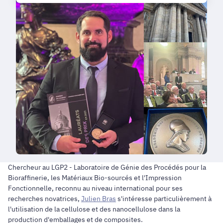
Chercheur au LGP2 - Laboratoire de Génie des Procédés pour la
Bioraffinerie, les Matériaux Bio-sourcés et l'Impression
Fonctionnelle, reconnu au niveau international pour ses
recherches novatrices,
Julien Bras
s'intéresse particulièrement à
l'utilisation de la cellulose et des nanocellulose dans la
production d'emballages et de composites.