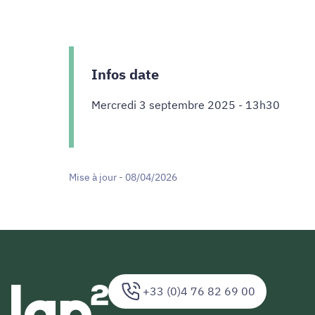
Infos date
Mercredi 3 septembre 2025 - 13h30
Mise à jour - 08/04/2026
+33 (0)4 76 82 69 00