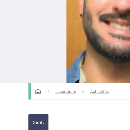
Laboratoire
Actualités
Sept.