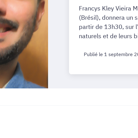
Francys Kley Vieira M
(Brésil), donnera un
partir de 13h30, sur 
naturels et de leurs
Publié le 1 septembre 