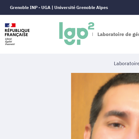
Grenoble INP - UGA | Université Grenoble Alpes
Laboratoire de gé
Laboratoir