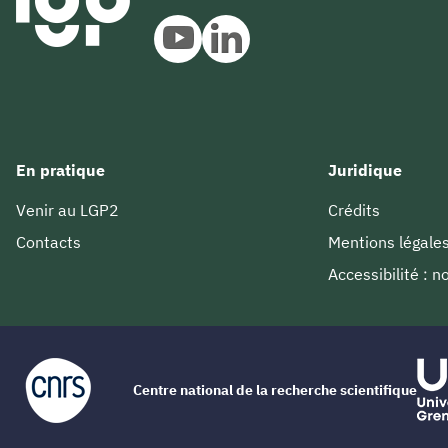
En pratique
Juridique
Venir au LGP2
Crédits
Contacts
Mentions légale
Accessibilité : 
Centre national de la recherche scientifique